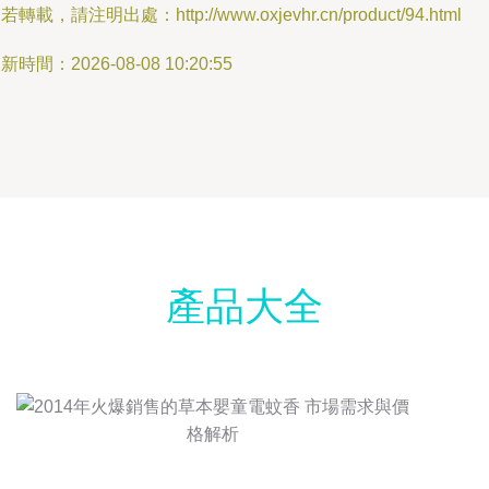
若轉載，請注明出處：http://www.oxjevhr.cn/product/94.html
新時間：2026-08-08 10:20:55
產品大全